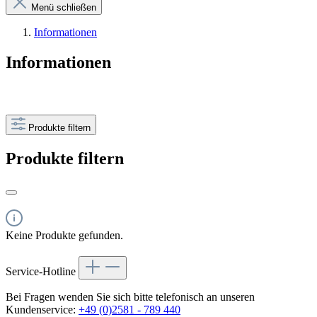
Menü schließen
Informationen
Informationen
Produkte filtern
Produkte filtern
Keine Produkte gefunden.
Service-Hotline
Bei Fragen wenden Sie sich bitte telefonisch an unseren
Kundenservice:
+49 (0)2581 - 789 440