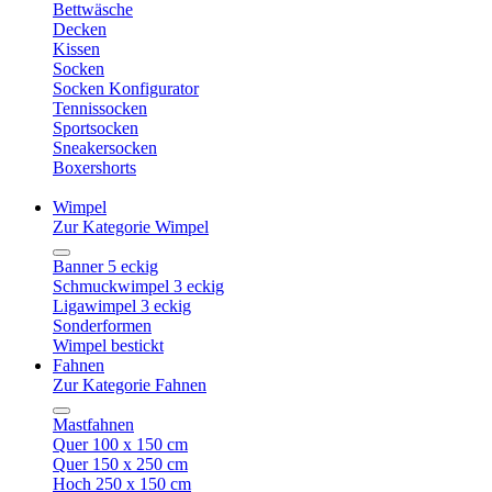
Bettwäsche
Decken
Kissen
Socken
Socken Konfigurator
Tennissocken
Sportsocken
Sneakersocken
Boxershorts
Wimpel
Zur Kategorie Wimpel
Banner 5 eckig
Schmuckwimpel 3 eckig
Ligawimpel 3 eckig
Sonderformen
Wimpel bestickt
Fahnen
Zur Kategorie Fahnen
Mastfahnen
Quer 100 x 150 cm
Quer 150 x 250 cm
Hoch 250 x 150 cm