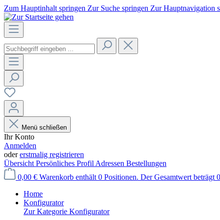
Zum Hauptinhalt springen
Zur Suche springen
Zur Hauptnavigation 
Menü schließen
Ihr Konto
Anmelden
oder
erstmalig registrieren
Übersicht
Persönliches Profil
Adressen
Bestellungen
0,00 €
Warenkorb enthält 0 Positionen. Der Gesamtwert beträgt 0
Home
Konfigurator
Zur Kategorie Konfigurator