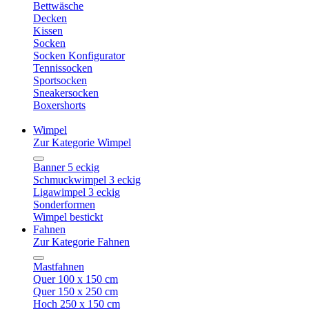
Bettwäsche
Decken
Kissen
Socken
Socken Konfigurator
Tennissocken
Sportsocken
Sneakersocken
Boxershorts
Wimpel
Zur Kategorie Wimpel
Banner 5 eckig
Schmuckwimpel 3 eckig
Ligawimpel 3 eckig
Sonderformen
Wimpel bestickt
Fahnen
Zur Kategorie Fahnen
Mastfahnen
Quer 100 x 150 cm
Quer 150 x 250 cm
Hoch 250 x 150 cm