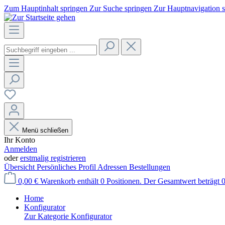
Zum Hauptinhalt springen
Zur Suche springen
Zur Hauptnavigation 
Menü schließen
Ihr Konto
Anmelden
oder
erstmalig registrieren
Übersicht
Persönliches Profil
Adressen
Bestellungen
0,00 €
Warenkorb enthält 0 Positionen. Der Gesamtwert beträgt 0
Home
Konfigurator
Zur Kategorie Konfigurator