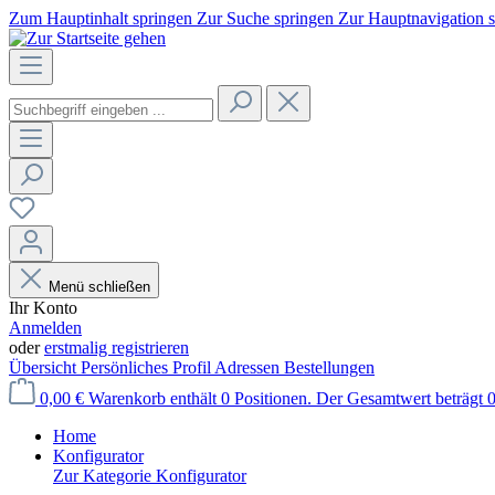
Zum Hauptinhalt springen
Zur Suche springen
Zur Hauptnavigation 
Menü schließen
Ihr Konto
Anmelden
oder
erstmalig registrieren
Übersicht
Persönliches Profil
Adressen
Bestellungen
0,00 €
Warenkorb enthält 0 Positionen. Der Gesamtwert beträgt 0
Home
Konfigurator
Zur Kategorie Konfigurator