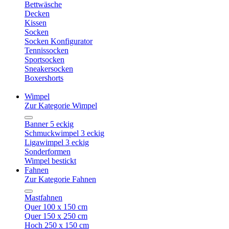
Bettwäsche
Decken
Kissen
Socken
Socken Konfigurator
Tennissocken
Sportsocken
Sneakersocken
Boxershorts
Wimpel
Zur Kategorie Wimpel
Banner 5 eckig
Schmuckwimpel 3 eckig
Ligawimpel 3 eckig
Sonderformen
Wimpel bestickt
Fahnen
Zur Kategorie Fahnen
Mastfahnen
Quer 100 x 150 cm
Quer 150 x 250 cm
Hoch 250 x 150 cm