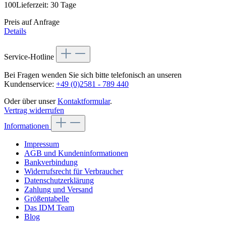
100Lieferzeit: 30 Tage
Preis auf Anfrage
Details
Service-Hotline
Bei Fragen wenden Sie sich bitte telefonisch an unseren
Kundenservice:
+49 (0)2581 - 789 440
Oder über unser
Kontaktformular
.
Vertrag widerrufen
Informationen
Impressum
AGB und Kundeninformationen
Bankverbindung
Widerrufsrecht für Verbraucher
Datenschutzerklärung
Zahlung und Versand
Größentabelle
Das IDM Team
Blog