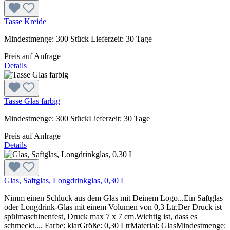
Tasse Kreide
Mindestmenge: 300 Stück Lieferzeit: 30 Tage
Preis auf Anfrage
Details
Tasse Glas farbig
Mindestmenge: 300 StückLieferzeit: 30 Tage
Preis auf Anfrage
Details
Glas, Saftglas, Longdrinkglas, 0,30 L
Nimm einen Schluck aus dem Glas mit Deinem Logo...Ein Saftglas
oder Longdrink-Glas mit einem Volumen von 0,3 Ltr.Der Druck ist
spülmaschinenfest, Druck max 7 x 7 cm.Wichtig ist, dass es
schmeckt.... Farbe: klarGröße: 0,30 LtrMaterial: GlasMindestmenge: